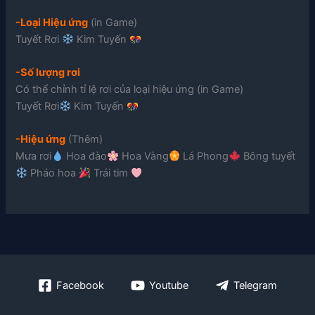
-Loại Hiệu ứng
(in Game)
Tuyết Rơi
Kim Tuyến
-Số lượng rơi
Có thể chỉnh tỉ lệ rơi của loại hiệu ứng (in Game)
Tuyết Rơi
Kim Tuyến
-Hiệu ứng
(Thêm)
Mưa rơi
Hoa đào
Hoa Vàng
Lá Phong
Bông tuyết
Pháo hoa
Trái tim
Facebook
Youtube
Telegram