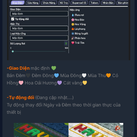
-Giao Diện
mặc định
Bản Đêm
Đêm Đông
Mùa Đông
Mùa Thu
Cỏ
Hồng
Hoa Oải Hương
Cát vàng
-Tự động đổi
(Đang cập nhật….)
Tự động thay đổi Ngày và Đêm theo thời gian thực của
thiết bị